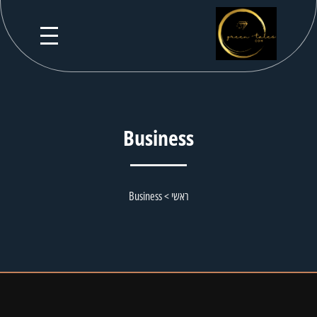
Business
ראשי
>
Business