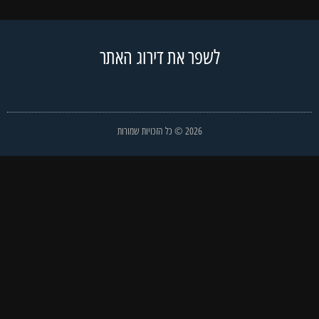
לשפר את דירוג האתר
2026 © כל הזכויות שמורות